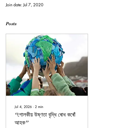
Join date: Jul 7, 2020
Posts
Jul 4, 2026
∙
2
min
“গোলকীয় উষ্ণতা বৃদ্ধি ৰোধ কৰোঁ
আহক”